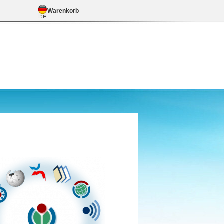
Warenkorb